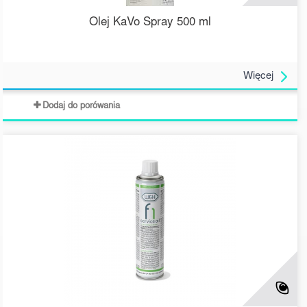
Olej KaVo Spray 500 ml
Więcej
Dodaj do porówania