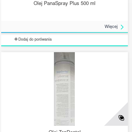
Olej PanaSpray Plus 500 ml
Więcej
Dodaj do porówania