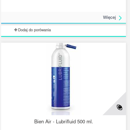
Więcej
Dodaj do porówania
Bien Air - Lubrifluid 500 ml.