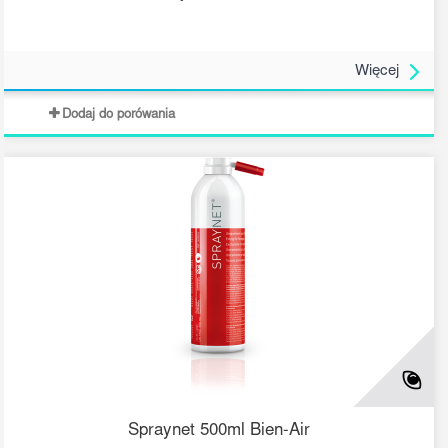
Więcej
Dodaj do porówania
Spraynet 500ml Bien-Air