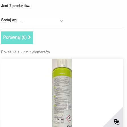
Jest 7 produktów.
Sortuj wg
Porównaj (
0
)
Pokazuje 1 - 7 z 7 elementów