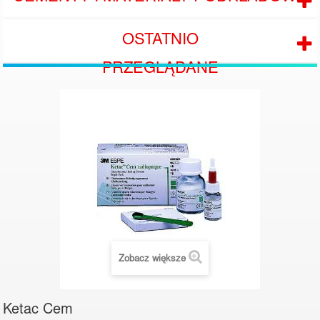
OSTATNIO
PRZEGLĄDANE
Zobacz większe
Ketac Cem