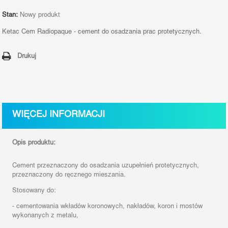
Stan:
Nowy produkt
Ketac Cem Radiopaque - cement do osadzania prac protetycznych.
Drukuj
WIĘCEJ INFORMACJI
Opis produktu:
Cement przeznaczony do osadzania uzupełnień protetycznych,
przeznaczony do ręcznego mieszania.
Stosowany do:
-
cementowania wkładów koronowych, nakładów, koron i mostów
wykonanych z metalu,