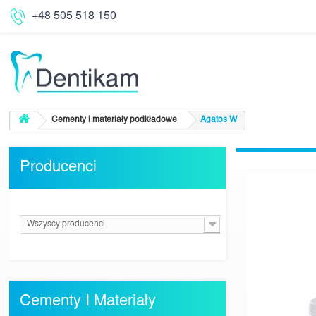
+48 505 518 150
Cementy i materiały podkładowe
Agatos W
Producenci
Wszyscy producenci
Cementy I Materiały