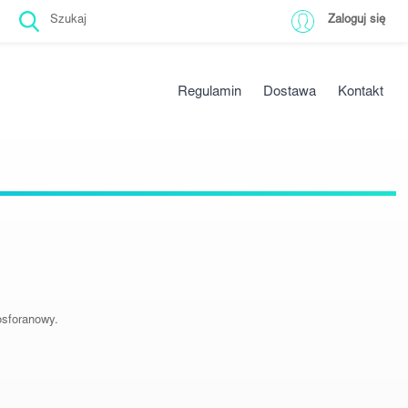
Zaloguj się
Regulamin
Dostawa
Kontakt
osforanowy.