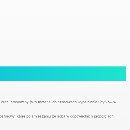
 oraz stosowany jako materiał do czasowego wypełniania ubytków w
osforowy, które po zmieszaniu ze sobą w odpowiednich proporcjach