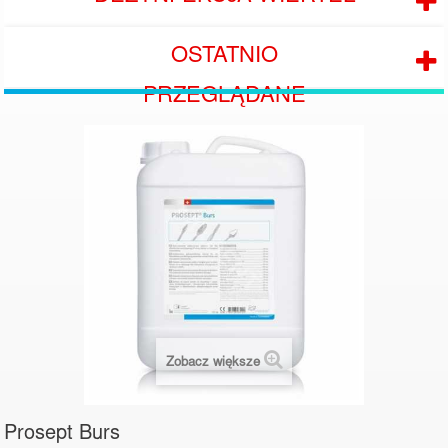
OSTATNIO
PRZEGLĄDANE
Zobacz większe
Prosept Burs