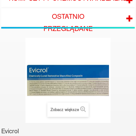
OSTATNIO
PRZEGLĄDANE
Zobacz większe
Evicrol