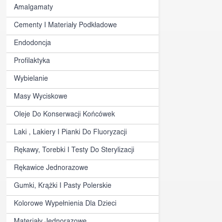
Amalgamaty
Cementy I Materiały Podkładowe
Endodoncja
Profilaktyka
Wybielanie
Masy Wyciskowe
Oleje Do Konserwacji Końcówek
Laki , Lakiery I Pianki Do Fluoryzacji
Rękawy, Torebki I Testy Do Sterylizacji
Rękawice Jednorazowe
Gumki, Krążki I Pasty Polerskie
Kolorowe Wypełnienia Dla Dzieci