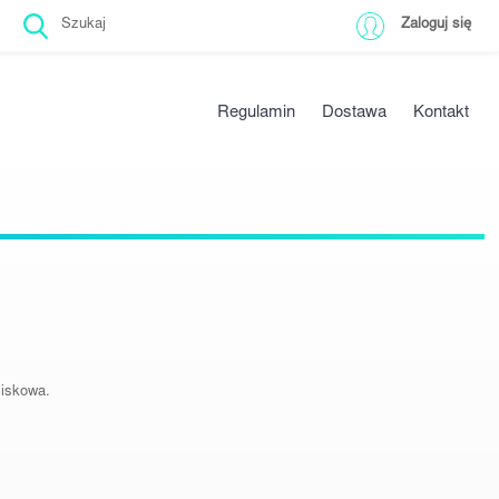
Zaloguj się
Regulamin
Dostawa
Kontakt
iskowa.