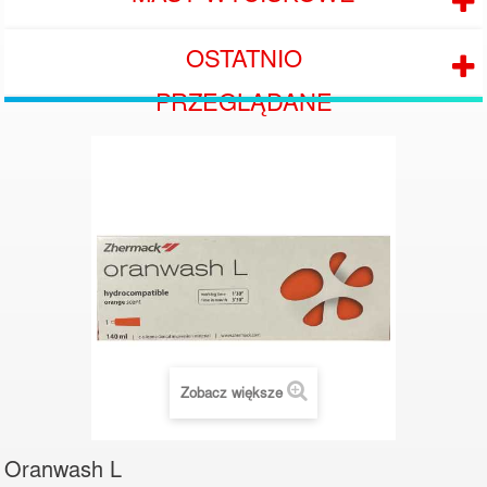
OSTATNIO
PRZEGLĄDANE
Zobacz większe
Oranwash L