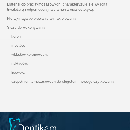
Materiał do prac tymczasowych, charakteryzuje się wysoką
trwałością i odpornością na złamania oraz estetyką.
Nie wymaga polerowania ani lakierowania.
Służy do wykonywania:
koron,
mostów,
wkładów koronowych,
nakładów,
licówek,
uzupełnień tymczasowych do długoterminowego użytkowania.