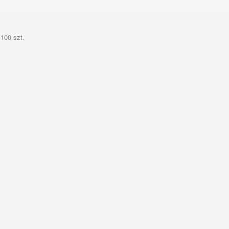
100 szt.