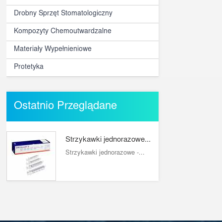
Drobny Sprzęt Stomatologiczny
Kompozyty Chemoutwardzalne
Materiały Wypełnieniowe
Protetyka
Ostatnio Przeglądane
Strzykawki jednorazowe...
Strzykawki jednorazowe -...