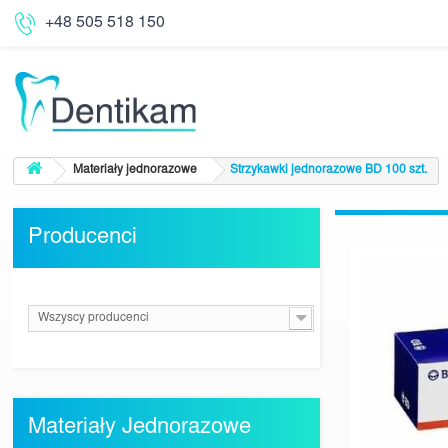
+48 505 518 150
Materiały jednorazowe
Strzykawki jednorazowe BD 100 szt.
Producenci
Wszyscy producenci
Materiały Jednorazowe