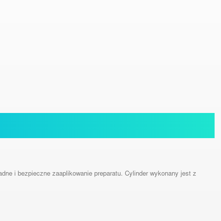
ładne i bezpieczne zaaplikowanie preparatu. Cylinder wykonany jest z