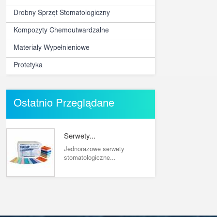
Drobny Sprzęt Stomatologiczny
Kompozyty Chemoutwardzalne
Materiały Wypełnieniowe
Protetyka
Ostatnio Przeglądane
Serwety...
Jednorazowe serwety
stomatologiczne...