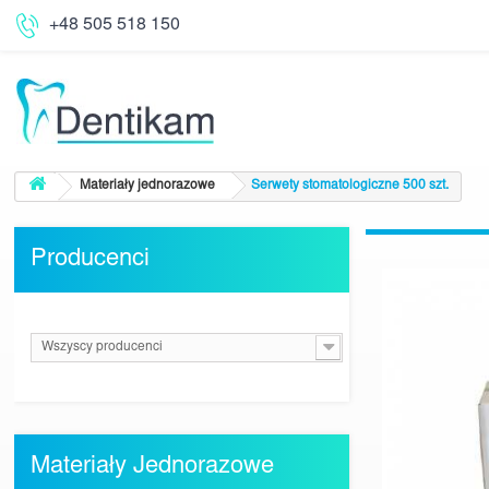
+48 505 518 150
Materiały jednorazowe
Serwety stomatologiczne 500 szt.
Producenci
Wszyscy producenci
Materiały Jednorazowe