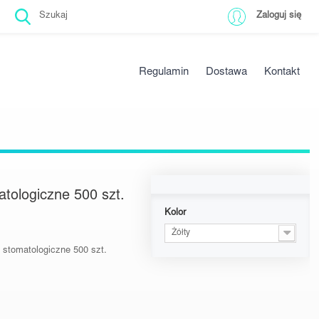
Zaloguj się
Regulamin
Dostawa
Kontakt
tologiczne 500 szt.
Kolor
Żółty
 stomatologiczne 500 szt.