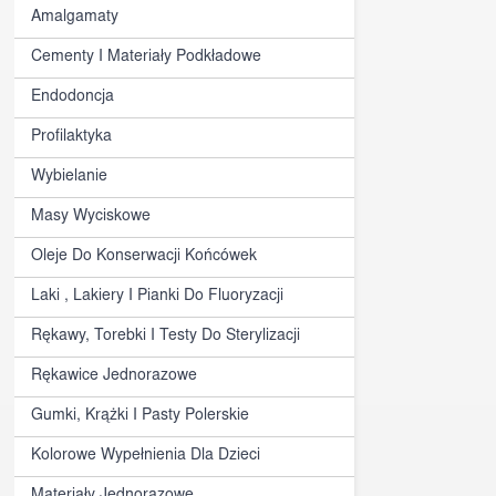
Amalgamaty
Cementy I Materiały Podkładowe
Endodoncja
Profilaktyka
Wybielanie
Masy Wyciskowe
Oleje Do Konserwacji Końcówek
Laki , Lakiery I Pianki Do Fluoryzacji
Rękawy, Torebki I Testy Do Sterylizacji
Rękawice Jednorazowe
Gumki, Krążki I Pasty Polerskie
Kolorowe Wypełnienia Dla Dzieci