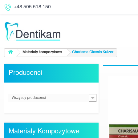
+48 505 518 150
Materiały kompozytowe
Charisma Classic Kulzer
Producenci
Wszyscy producenci
Materiały Kompozytowe