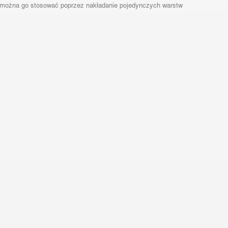
eż można go stosować poprzez nakładanie pojedynczych warstw