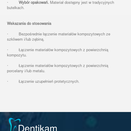
·
Wybór opakowań.
Materiał dostępny jest w tradycyjnych
butelkach.
Wskazania do stosowania
· Bezpośrednie łączenie materiałów kompozytowych ze
szkliwem i/lub zębiną.
· Łączenie materiałów kompozytowych z powierzchnią
kompozytu.
· Łączenie materiałów kompozytowych z powierzchnią
porcelany i/lub metalu.
· Łączenie uzupełnień protetycznych.