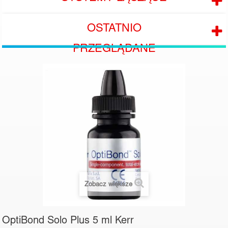
OSTATNIO
PRZEGLĄDANE
Zobacz większe
OptiBond Solo Plus 5 ml Kerr